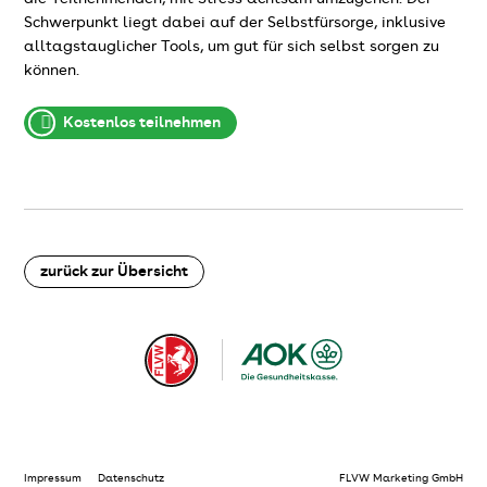
Schwerpunkt liegt dabei auf der Selbstfürsorge, inklusive
alltagstauglicher Tools, um gut für sich selbst sorgen zu
können.
Kostenlos teilnehmen
zurück zur Übersicht
Impressum
Datenschutz
FLVW Marketing GmbH