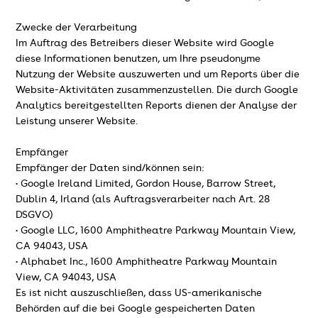
Zwecke der Verarbeitung
Im Auftrag des Betreibers dieser Website wird Google
diese Informationen benutzen, um Ihre pseudonyme
Nutzung der Website auszuwerten und um Reports über die
Website-Aktivitäten zusammenzustellen. Die durch Google
Analytics bereitgestellten Reports dienen der Analyse der
Leistung unserer Website.
Empfänger
Empfänger der Daten sind/können sein:
• Google Ireland Limited, Gordon House, Barrow Street,
Dublin 4, Irland (als Auftragsverarbeiter nach Art. 28
DSGVO)
• Google LLC, 1600 Amphitheatre Parkway Mountain View,
CA 94043, USA
• Alphabet Inc., 1600 Amphitheatre Parkway Mountain
View, CA 94043, USA
Es ist nicht auszuschließen, dass US-amerikanische
Behörden auf die bei Google gespeicherten Daten