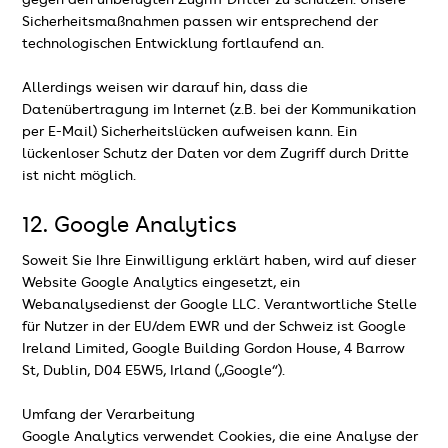
gegen den unbefugten Zugriff Dritter zu schützen. Unsere
Sicherheitsmaßnahmen passen wir entsprechend der
technologischen Entwicklung fortlaufend an.
Allerdings weisen wir darauf hin, dass die
Datenübertragung im Internet (z.B. bei der Kommunikation
per E-Mail) Sicherheitslücken aufweisen kann. Ein
lückenloser Schutz der Daten vor dem Zugriff durch Dritte
ist nicht möglich.
12. Google Analytics
Soweit Sie Ihre Einwilligung erklärt haben, wird auf dieser
Website Google Analytics eingesetzt, ein
Webanalysedienst der Google LLC. Verantwortliche Stelle
für Nutzer in der EU/dem EWR und der Schweiz ist Google
Ireland Limited, Google Building Gordon House, 4 Barrow
St, Dublin, D04 E5W5, Irland („Google“).
Umfang der Verarbeitung
Google Analytics verwendet Cookies, die eine Analyse der