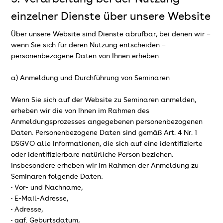
einzelner Dienste über unsere Website
Über unsere Website sind Dienste abrufbar, bei denen wir –
wenn Sie sich für deren Nutzung entscheiden –
personenbezogene Daten von Ihnen erheben.
a) Anmeldung und Durchführung von Seminaren
Wenn Sie sich auf der Website zu Seminaren anmelden,
erheben wir die von Ihnen im Rahmen des
Anmeldungsprozesses angegebenen personenbezogenen
Daten. Personenbezogene Daten sind gemäß Art. 4 Nr. 1
DSGVO alle Informationen, die sich auf eine identifizierte
oder identifizierbare natürliche Person beziehen.
Insbesondere erheben wir im Rahmen der Anmeldung zu
Seminaren folgende Daten:
• Vor- und Nachname,
• E-Mail-Adresse,
• Adresse,
• ggf. Geburtsdatum,