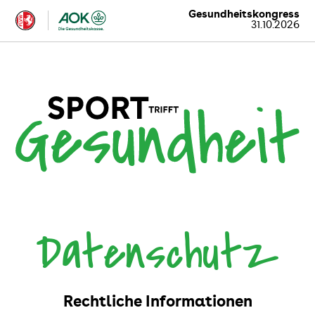
Gesundheitskongress
31.10.2026
Datenschutz
Rechtliche Informationen