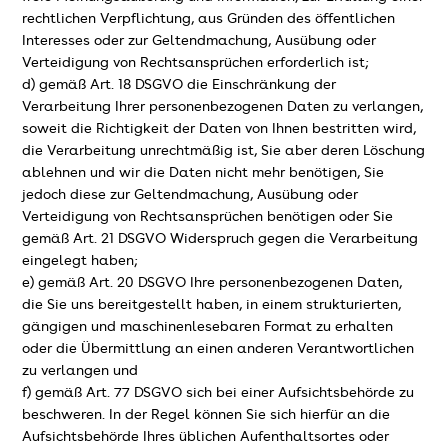
rechtlichen Verpflichtung, aus Gründen des öffentlichen
Interesses oder zur Geltendmachung, Ausübung oder
Verteidigung von Rechtsansprüchen erforderlich ist;
d) gemäß Art. 18 DSGVO die Einschränkung der
Verarbeitung Ihrer personenbezogenen Daten zu verlangen,
soweit die Richtigkeit der Daten von Ihnen bestritten wird,
die Verarbeitung unrechtmäßig ist, Sie aber deren Löschung
ablehnen und wir die Daten nicht mehr benötigen, Sie
jedoch diese zur Geltendmachung, Ausübung oder
Verteidigung von Rechtsansprüchen benötigen oder Sie
gemäß Art. 21 DSGVO Widerspruch gegen die Verarbeitung
eingelegt haben;
e) gemäß Art. 20 DSGVO Ihre personenbezogenen Daten,
die Sie uns bereitgestellt haben, in einem strukturierten,
gängigen und maschinenlesebaren Format zu erhalten
oder die Übermittlung an einen anderen Verantwortlichen
zu verlangen und
f) gemäß Art. 77 DSGVO sich bei einer Aufsichtsbehörde zu
beschweren. In der Regel können Sie sich hierfür an die
Aufsichtsbehörde Ihres üblichen Aufenthaltsortes oder