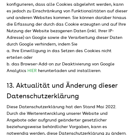
konfigurieren, dass alle Cookies abgelehnt werden, kann
es jedoch zu Einschränkung von Funktionalitäten auf dieser
und anderen Websites kommen. Sie können darüber hinaus
die Erfassung der durch das Cookie erzeugten und auf Ihre
Nutzung der Website bezogenen Daten (inkl. Ihrer IP-
Adresse) an Google sowie die Verarbeitung dieser Daten
durch Google verhindern, indem Sie
a. Ihre Einwilligung in das Setzen des Cookies nicht
erteilen oder
b. das Browser-Add-on zur Deaktivierung von Google
Analytics
HIER
herunterladen und installieren.
13. Aktualität und Änderung dieser
Datenschutzerklärung
Diese Datenschutzerklärung hat den Stand Mai 2022.
Durch die Weiterentwicklung unserer Website und
Angebote oder aufgrund geänderter gesetzlicher
beziehungsweise behördlicher Vorgaben, kann es
notwendig werden, diese Datenschutzerklärung zu ändern.