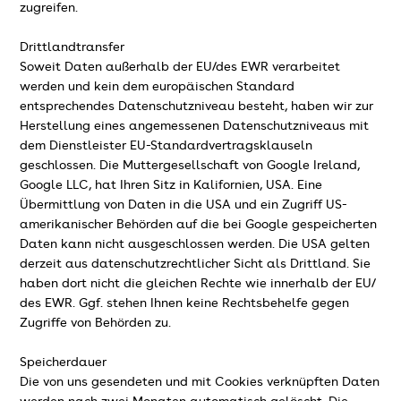
zugreifen.
Drittlandtransfer
Soweit Daten außerhalb der EU/des EWR verarbeitet
werden und kein dem europäischen Standard
entsprechendes Datenschutzniveau besteht, haben wir zur
Herstellung eines angemessenen Datenschutzniveaus mit
dem Dienstleister EU-Standardvertragsklauseln
geschlossen. Die Muttergesellschaft von Google Ireland,
Google LLC, hat Ihren Sitz in Kalifornien, USA. Eine
Übermittlung von Daten in die USA und ein Zugriff US-
amerikanischer Behörden auf die bei Google gespeicherten
Daten kann nicht ausgeschlossen werden. Die USA gelten
derzeit aus datenschutzrechtlicher Sicht als Drittland. Sie
haben dort nicht die gleichen Rechte wie innerhalb der EU/
des EWR. Ggf. stehen Ihnen keine Rechtsbehelfe gegen
Zugriffe von Behörden zu.
Speicherdauer
Die von uns gesendeten und mit Cookies verknüpften Daten