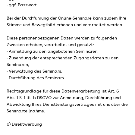
• ggf. Passwort.
Bei der Durchführung der Online-Seminare kann zudem Ihre
Stimme und Bewegtbild erhoben und verarbeitet werden.
Diese personenbezogenen Daten werden zu folgenden
Zwecken erhoben, verarbeitet und genutzt:
• Anmeldung zu den angebotenen Seminaren,
• Zusendung der entsprechenden Zugangsdaten zu den
Seminaren,
• Verwaltung des Seminars,
• Durchführung des Seminars.
Rechtsgrundlage für diese Datenverarbeitung ist Art. 6
Abs. 1 S. 1 lit. b DSGVO zur Anmeldung, Durchführung und
Abwicklung Ihres Dienstleistungsvertrages mit uns über die
Seminarteilnahme.
b) Direktwerbung