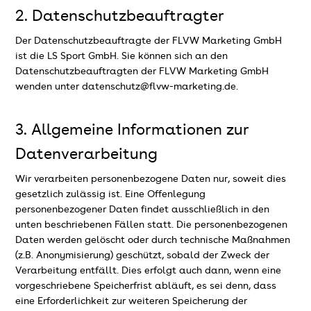
2. Datenschutzbeauftragter
Der Datenschutzbeauftragte der FLVW Marketing GmbH
ist die LS Sport GmbH. Sie können sich an den
Datenschutzbeauftragten der FLVW Marketing GmbH
wenden unter datenschutz@flvw-marketing.de.
3. Allgemeine Informationen zur
Datenverarbeitung
Wir verarbeiten personenbezogene Daten nur, soweit dies
gesetzlich zulässig ist. Eine Offenlegung
personenbezogener Daten findet ausschließlich in den
unten beschriebenen Fällen statt. Die personenbezogenen
Daten werden gelöscht oder durch technische Maßnahmen
(z.B. Anonymisierung) geschützt, sobald der Zweck der
Verarbeitung entfällt. Dies erfolgt auch dann, wenn eine
vorgeschriebene Speicherfrist abläuft, es sei denn, dass
eine Erforderlichkeit zur weiteren Speicherung der