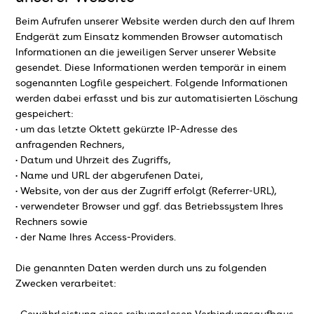
Beim Aufrufen unserer Website werden durch den auf Ihrem
Endgerät zum Einsatz kommenden Browser automatisch
Informationen an die jeweiligen Server unserer Website
gesendet. Diese Informationen werden temporär in einem
sogenannten Logfile gespeichert. Folgende Informationen
werden dabei erfasst und bis zur automatisierten Löschung
gespeichert:
• um das letzte Oktett gekürzte IP-Adresse des
anfragenden Rechners,
• Datum und Uhrzeit des Zugriffs,
• Name und URL der abgerufenen Datei,
• Website, von der aus der Zugriff erfolgt (Referrer-URL),
• verwendeter Browser und ggf. das Betriebssystem Ihres
Rechners sowie
• der Name Ihres Access-Providers.
Die genannten Daten werden durch uns zu folgenden
Zwecken verarbeitet: