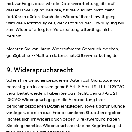
hat zur Folge, dass wir die Datenverarbeitung, die auf
dieser Einwilligung beruhte, für die Zukunft nicht mehr
fortführen dürfen. Durch den Widerruf Ihrer Einwilligung
wird die Rechtmäßigkeit, der aufgrund der Einwilligung bis
zum Widerruf erfolgten Verarbeitung allerdings nicht
berührt.
Möchten Sie von Ihrem Widerrufsrecht Gebrauch machen,
genügt eine E-Mail an datenschutz@flvw-marketing.de.
9. Widerspruchsrecht
Sofern Ihre personenbezogenen Daten auf Grundlage von
berechtigten Interessen gemäß Art. 6 Abs. 1 S. 1 lit. f DSGVO
verarbeitet werden, haben Sie das Recht, gemäß Art. 21
DSGVO Widerspruch gegen die Verarbeitung Ihrer
personenbezogenen Daten einzulegen, soweit dafür Gründe
vorliegen, die sich aus Ihrer besonderen Situation ergeben.
Richtet sich Ihr Widerspruch gegen Direktwerbung haben
Sie ein generelles Widerspruchsrecht; eine Begründung ist