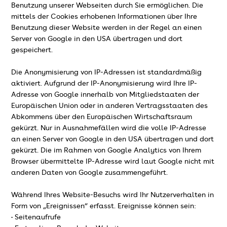
Benutzung unserer Webseiten durch Sie ermöglichen. Die
mittels der Cookies erhobenen Informationen über Ihre
Benutzung dieser Website werden in der Regel an einen
Server von Google in den USA übertragen und dort
gespeichert.
Die Anonymisierung von IP-Adressen ist standardmäßig
aktiviert. Aufgrund der IP-Anonymisierung wird Ihre IP-
Adresse von Google innerhalb von Mitgliedstaaten der
Europäischen Union oder in anderen Vertragsstaaten des
Abkommens über den Europäischen Wirtschaftsraum
gekürzt. Nur in Ausnahmefällen wird die volle IP-Adresse
an einen Server von Google in den USA übertragen und dort
gekürzt. Die im Rahmen von Google Analytics von Ihrem
Browser übermittelte IP-Adresse wird laut Google nicht mit
anderen Daten von Google zusammengeführt.
Während Ihres Website-Besuchs wird Ihr Nutzerverhalten in
Form von „Ereignissen“ erfasst. Ereignisse können sein:
• Seitenaufrufe