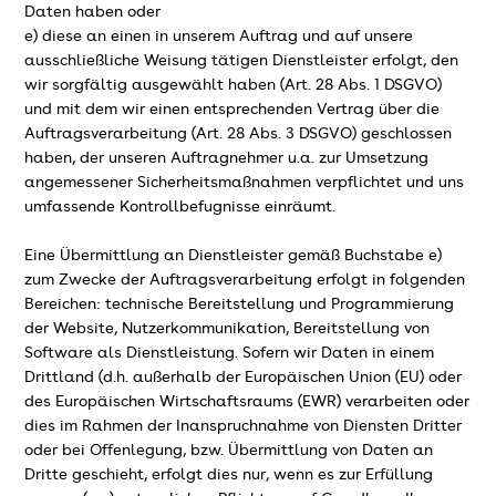
Daten haben oder
e) diese an einen in unserem Auftrag und auf unsere
ausschließliche Weisung tätigen Dienstleister erfolgt, den
wir sorgfältig ausgewählt haben (Art. 28 Abs. 1 DSGVO)
und mit dem wir einen entsprechenden Vertrag über die
Auftragsverarbeitung (Art. 28 Abs. 3 DSGVO) geschlossen
haben, der unseren Auftragnehmer u.a. zur Umsetzung
angemessener Sicherheitsmaßnahmen verpflichtet und uns
umfassende Kontrollbefugnisse einräumt.
Eine Übermittlung an Dienstleister gemäß Buchstabe e)
zum Zwecke der Auftragsverarbeitung erfolgt in folgenden
Bereichen: technische Bereitstellung und Programmierung
der Website, Nutzerkommunikation, Bereitstellung von
Software als Dienstleistung. Sofern wir Daten in einem
Drittland (d.h. außerhalb der Europäischen Union (EU) oder
des Europäischen Wirtschaftsraums (EWR) verarbeiten oder
dies im Rahmen der Inanspruchnahme von Diensten Dritter
oder bei Offenlegung, bzw. Übermittlung von Daten an
Dritte geschieht, erfolgt dies nur, wenn es zur Erfüllung