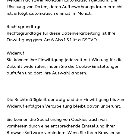
werden nach zwei Monaten automatisch gelöscht. Die
Löschung von Daten, deren Aufbewahrungsdauer erreicht
ist, erfolgt automatisch einmal im Monat.
Rechtsgrundlage
Rechtsgrundlage für diese Datenverarbeitung ist Ihre
Einwilligung gem. Art.6 Abs.1 S.1 lit.a DSGVO.
Widerruf
Sie können Ihre Einwilligung jederzeit mit Wirkung für die
Zukunft widerrufen, indem Sie die Cookie-Einstellungen
aufrufen und dort Ihre Auswahl ändern.
Die Rechtmäßigkeit der aufgrund der Einwilligung bis zum
Widerruf erfolgten Verarbeitung bleibt davon unberührt.
Sie können die Speicherung von Cookies auch von
vornherein durch eine entsprechende Einstellung Ihrer
Browser-Software verhindern. Wenn Sie Ihren Browser so