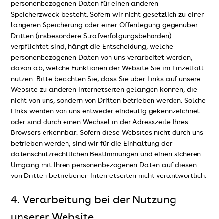
personenbezogenen Daten für einen anderen
Speicherzweck besteht. Sofern wir nicht gesetzlich zu einer
längeren Speicherung oder einer Offenlegung gegenüber
Dritten (insbesondere Strafverfolgungsbehörden)
verpflichtet sind, hängt die Entscheidung, welche
personenbezogenen Daten von uns verarbeitet werden,
davon ab, welche Funktionen der Website Sie im Einzelfall
nutzen. Bitte beachten Sie, dass Sie über Links auf unsere
Website zu anderen Internetseiten gelangen können, die
nicht von uns, sondern von Dritten betrieben werden. Solche
Links werden von uns entweder eindeutig gekennzeichnet
oder sind durch einen Wechsel in der Adresszeile Ihres
Browsers erkennbar. Sofern diese Websites nicht durch uns
betrieben werden, sind wir für die Einhaltung der
datenschutzrechtlichen Bestimmungen und einen sicheren
Umgang mit Ihren personenbezogenen Daten auf diesen
von Dritten betriebenen Internetseiten nicht verantwortlich.
4. Verarbeitung bei der Nutzung
unserer Website