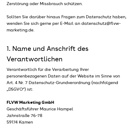
Zerstörung oder Missbrauch schützen.
Sollten Sie darüber hinaus Fragen zum Datenschutz haben,
wenden Sie sich gerne per E-Mail an datenschutz@flvw-
marketing.de.
1. Name und Anschrift des
Verantwortlichen
Verantwortlich für die Verarbeitung Ihrer
personenbezogenen Daten auf der Website im Sinne von
Art. 4 Nr. 7 Datenschutz-Grundverordnung (nachfolgend
„DSGVO“) ist:
FLVW Marketing GmbH
Geschäftsführer Maurice Hampel
Jahnstraße 76-78
59174 Kamen