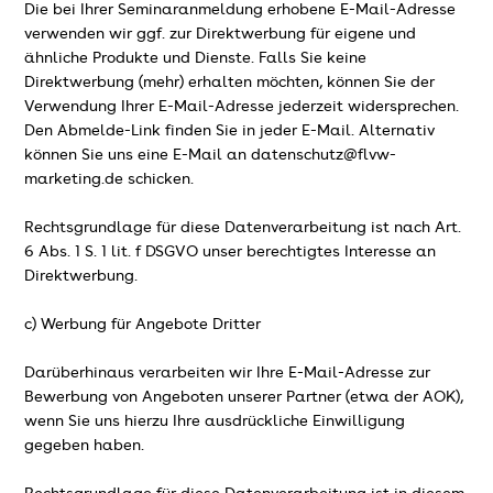
Die bei Ihrer Seminaranmeldung erhobene E-Mail-Adresse
verwenden wir ggf. zur Direktwerbung für eigene und
ähnliche Produkte und Dienste. Falls Sie keine
Direktwerbung (mehr) erhalten möchten, können Sie der
Verwendung Ihrer E-Mail-Adresse jederzeit widersprechen.
Den Abmelde-Link finden Sie in jeder E-Mail. Alternativ
können Sie uns eine E-Mail an datenschutz@flvw-
marketing.de schicken.
Rechtsgrundlage für diese Datenverarbeitung ist nach Art.
6 Abs. 1 S. 1 lit. f DSGVO unser berechtigtes Interesse an
Direktwerbung.
c) Werbung für Angebote Dritter
Darüberhinaus verarbeiten wir Ihre E-Mail-Adresse zur
Bewerbung von Angeboten unserer Partner (etwa der AOK),
wenn Sie uns hierzu Ihre ausdrückliche Einwilligung
gegeben haben.