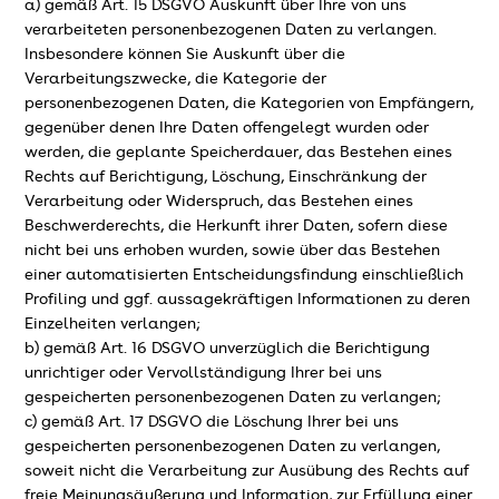
a) gemäß Art. 15 DSGVO Auskunft über Ihre von uns
verarbeiteten personenbezogenen Daten zu verlangen.
Insbesondere können Sie Auskunft über die
Verarbeitungszwecke, die Kategorie der
personenbezogenen Daten, die Kategorien von Empfängern,
gegenüber denen Ihre Daten offengelegt wurden oder
werden, die geplante Speicherdauer, das Bestehen eines
Rechts auf Berichtigung, Löschung, Einschränkung der
Verarbeitung oder Widerspruch, das Bestehen eines
Beschwerderechts, die Herkunft ihrer Daten, sofern diese
nicht bei uns erhoben wurden, sowie über das Bestehen
einer automatisierten Entscheidungsfindung einschließlich
Profiling und ggf. aussagekräftigen Informationen zu deren
Einzelheiten verlangen;
b) gemäß Art. 16 DSGVO unverzüglich die Berichtigung
unrichtiger oder Vervollständigung Ihrer bei uns
gespeicherten personenbezogenen Daten zu verlangen;
c) gemäß Art. 17 DSGVO die Löschung Ihrer bei uns
gespeicherten personenbezogenen Daten zu verlangen,
soweit nicht die Verarbeitung zur Ausübung des Rechts auf
freie Meinungsäußerung und Information, zur Erfüllung einer