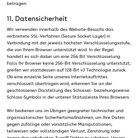
betragen.
11. Datensicherheit
Wir verwenden innerhalb des Website-Besuchs das
verbreitete SSL-Verfahren (Secure Socket Layer) in
Verbindung mit der jeweils höchsten Verschlüsselungsstufe,
die von Ihrem Browser unterstützt wird. In der Regel
handelt es sich dabei um eine 256 Bit Verschlüsselung.
Falls Ihr Browser keine 256-Bit Verschlüsselung unterstützt,
greifen wir stattdessen auf 128-Bit v3 Technologie zurück.
Ob eine einzelne Seite unseres Internetauftrittes
verschlüsselt übertragen wird, erkennen Sie an der
geschlossenen Darstellung des Schüssel- beziehungsweise
Schloss-Symbols in der unteren Statusleiste Ihres Browsers.
Wir bedienen uns im Übrigen geeigneter technischer und
organisatorischer Sicherheitsmaßnahmen, um Ihre Daten
gegen zufällige oder vorsätzliche Manipulationen,
teilweisen oder vollständigen Verlust, Zerstörung oder