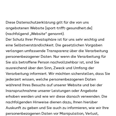
Diese Datenschutzerklärung gilt für die von uns
angebotenen Website [sport-trifft-gesundheit.de]
(nachfolgend „Website“ genannt).
Der Schutz Ihrer Privatsphäre ist für uns sehr wichtig und
eine Selbstverständlichkeit. Die gesetzlichen Vorgaben
verlangen umfassende Transparenz über die Verarbeitung
personenbezogener Daten. Nur wenn die Verarbeitung für
Sie als betroffene Person nachvollziehbar ist, sind Sie
ausreichend über den Sinn, Zweck und Umfang der
Verarbeitung informiert. Wir möchten sicherstellen, dass Sie
jederzeit wissen, welche personenbezogenen Daten
während Ihres Besuchs auf unserer Website und bei der
Inanspruchnahme unserer Leistungen oder Angebote
erhoben werden und wie wir diese danach verwenden. Die
nachfolgenden Hinweise dienen dazu, Ihnen hierüber
Auskunft zu geben und Sie auch zu informieren, wie wir Ihre
personenbezogenen Daten vor Manipulation, Verlust,