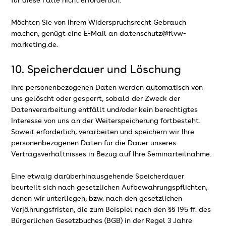
für diese Fälle nicht erforderlich.
Möchten Sie von Ihrem Widerspruchsrecht Gebrauch
machen, genügt eine E-Mail an datenschutz@flvw-
marketing.de.
10. Speicherdauer und Löschung
Ihre personenbezogenen Daten werden automatisch von
uns gelöscht oder gesperrt, sobald der Zweck der
Datenverarbeitung entfällt und/oder kein berechtigtes
Interesse von uns an der Weiterspeicherung fortbesteht.
Soweit erforderlich, verarbeiten und speichern wir Ihre
personenbezogenen Daten für die Dauer unseres
Vertragsverhältnisses in Bezug auf Ihre Seminarteilnahme.
Eine etwaig darüberhinausgehende Speicherdauer
beurteilt sich nach gesetzlichen Aufbewahrungspflichten,
denen wir unterliegen, bzw. nach den gesetzlichen
Verjährungsfristen, die zum Beispiel nach den §§ 195 ff. des
Bürgerlichen Gesetzbuches (BGB) in der Regel 3 Jahre